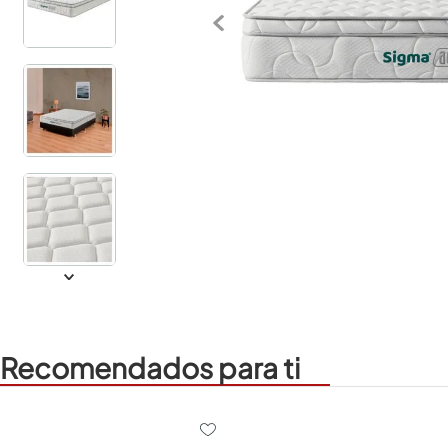
Recomendados para ti