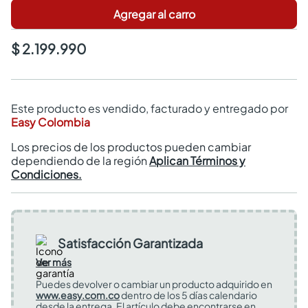
Agregar al carro
$ 2.199.990
Este producto es vendido, facturado y entregado por
Easy Colombia
Los precios de los productos pueden cambiar
dependiendo de la región
Aplican Términos y
Condiciones.
Satisfacción Garantizada
Ver más
Puedes devolver o cambiar un producto adquirido en
www.easy.com.co
dentro de los 5 días calendario
desde la entrega. El artículo debe encontrarse en