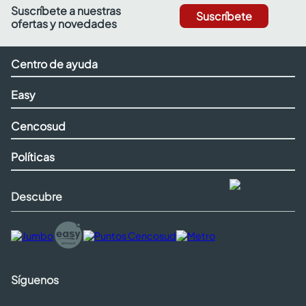
Suscríbete a nuestras
Suscríbete
ofertas y novedades
Centro de ayuda
Easy
Cencosud
Políticas
Descubre
Síguenos