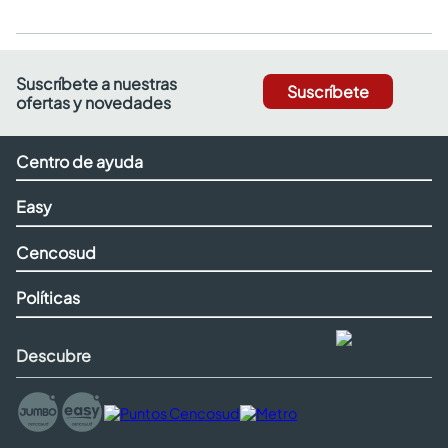
Suscríbete a nuestras
Suscríbete
ofertas y novedades
Centro de ayuda
Easy
Cencosud
Políticas
Descubre