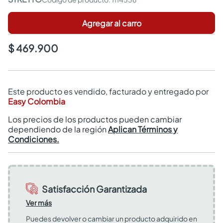
Agregar al carro
$ 469.900
Este producto es vendido, facturado y entregado por
Easy Colombia
Los precios de los productos pueden cambiar
dependiendo de la región
Aplican Términos y
Condiciones.
Satisfacción Garantizada
Ver más
Puedes devolver o cambiar un producto adquirido en