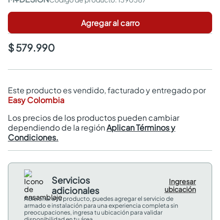
Agregar al carro
$ 579.990
Este producto es vendido, facturado y entregado por
Easy Colombia
Los precios de los productos pueden cambiar
dependiendo de la región
Aplican Términos y
Condiciones.
Servicios
Ingresar
adicionales
ubicación
Adicional a tu producto, puedes agregar el servicio de
armado e instalación para una experiencia completa sin
preocupaciones, ingresa tu ubicación para validar
disponibilidad en tu área.