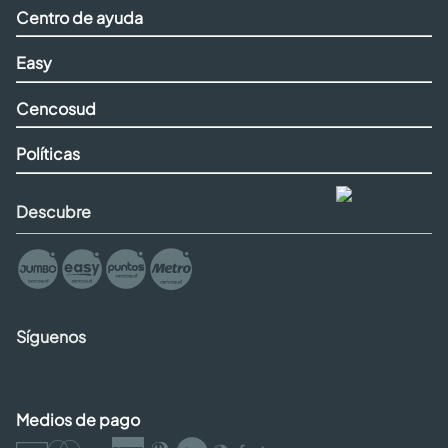
Centro de ayuda
Easy
Cencosud
Políticas
Descubre
Síguenos
Medios de pago