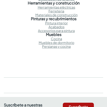
Herramientas y construcción
Herramientas eléctricas
Ferreteria
Materiales de construcción
Pinturas y recubrimientos
Pintura interior
Acabados
Accesorios para pintura
Muebles
Cocina
Muebles de dormitorio
Persianas y cocina
Suscríbete a nuestras
Suscríbete