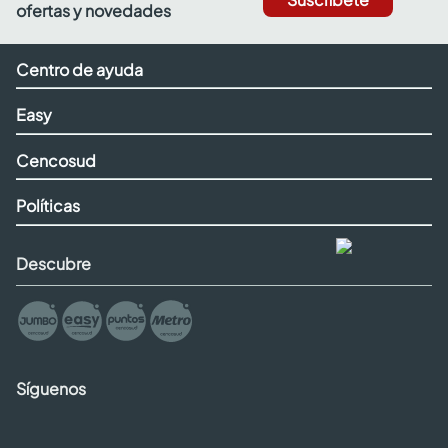
ofertas y novedades
Centro de ayuda
Easy
Cencosud
Políticas
Descubre
Síguenos