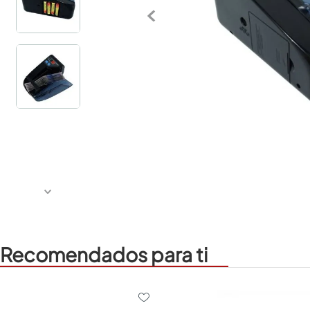
Recomendados para ti