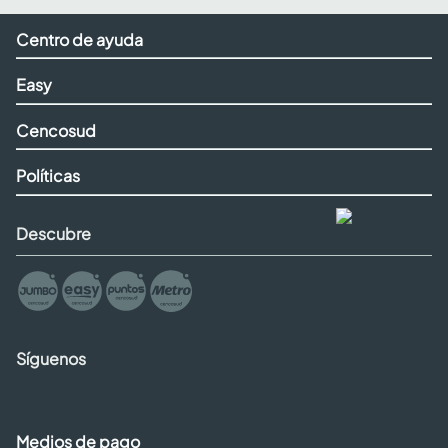
Centro de ayuda
Easy
Cencosud
Políticas
Descubre
Síguenos
Medios de pago