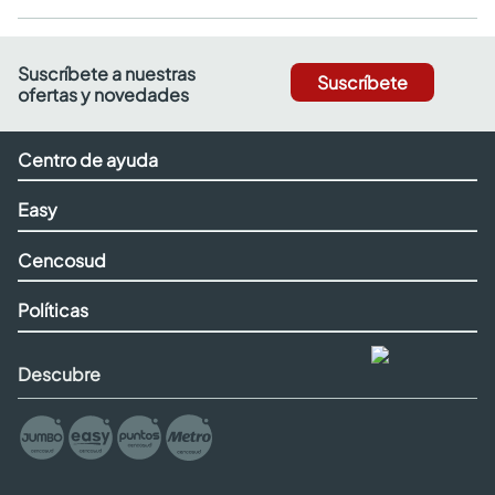
Suscríbete a nuestras
Suscríbete
ofertas y novedades
Centro de ayuda
Easy
Cencosud
Políticas
Descubre