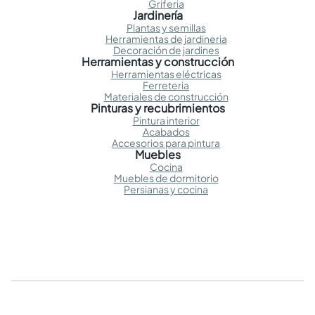
Griferia
Jardinería
Plantas y semillas
Herramientas de jardineria
Decoración de jardines
Herramientas y construcción
Herramientas eléctricas
Ferreteria
Materiales de construcción
Pinturas y recubrimientos
Pintura interior
Acabados
Accesorios para pintura
Muebles
Cocina
Muebles de dormitorio
Persianas y cocina