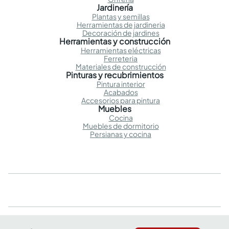
Jardinería
Plantas y semillas
Herramientas de jardineria
Decoración de jardines
Herramientas y construcción
Herramientas eléctricas
Ferreteria
Materiales de construcción
Pinturas y recubrimientos
Pintura interior
Acabados
Accesorios para pintura
Muebles
Cocina
Muebles de dormitorio
Persianas y cocina