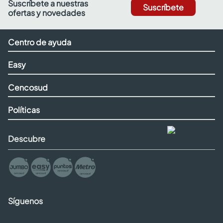
Suscríbete a nuestras
Suscríbete
ofertas y novedades
Centro de ayuda
Easy
Cencosud
Políticas
Descubre
Síguenos