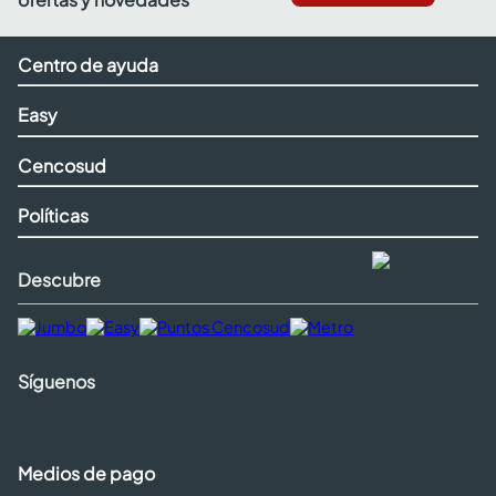
Centro de ayuda
Easy
Cencosud
Políticas
Descubre
Síguenos
Medios de pago