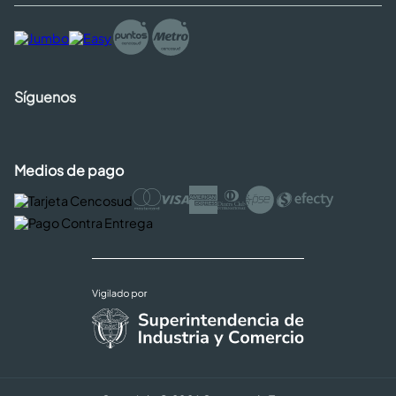
Síguenos
Medios de pago