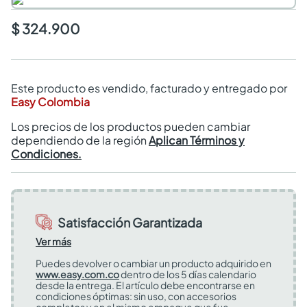
$ 324.900
Este producto es vendido, facturado y entregado por
Easy Colombia
Los precios de los productos pueden cambiar
dependiendo de la región
Aplican Términos y
Condiciones.
Satisfacción Garantizada
Ver más
Puedes devolver o cambiar un producto adquirido en
www.easy.com.co
dentro de los 5 días calendario
desde la entrega. El artículo debe encontrarse en
condiciones óptimas: sin uso, con accesorios