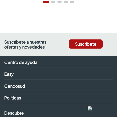
Suscríbete a nuestras
Suscríbete
ofertas y novedades
Centro de ayuda
Easy
Cencosud
Políticas
Descubre