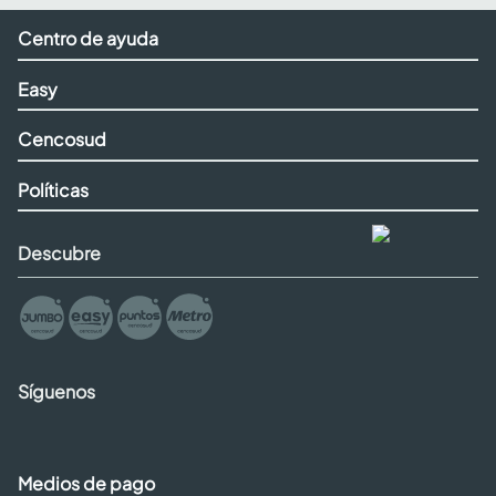
Centro de ayuda
Easy
Cencosud
Políticas
Descubre
Síguenos
Medios de pago