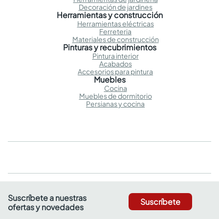
Decoración de jardines
Herramientas y construcción
Herramientas eléctricas
Ferreteria
Materiales de construcción
Pinturas y recubrimientos
Pintura interior
Acabados
Accesorios para pintura
Muebles
Cocina
Muebles de dormitorio
Persianas y cocina
Suscríbete a nuestras
Suscríbete
ofertas y novedades