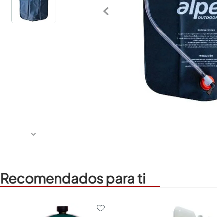
Recomendados para ti