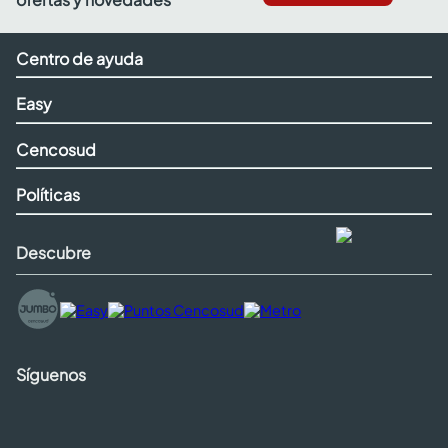
Centro de ayuda
Easy
Cencosud
Políticas
Descubre
Síguenos