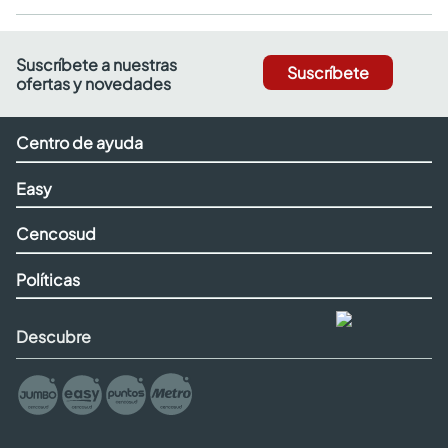
Suscríbete a nuestras
Suscríbete
ofertas y novedades
Centro de ayuda
Easy
Cencosud
Políticas
Descubre