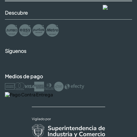
Descubre
Síguenos
Medios de pago