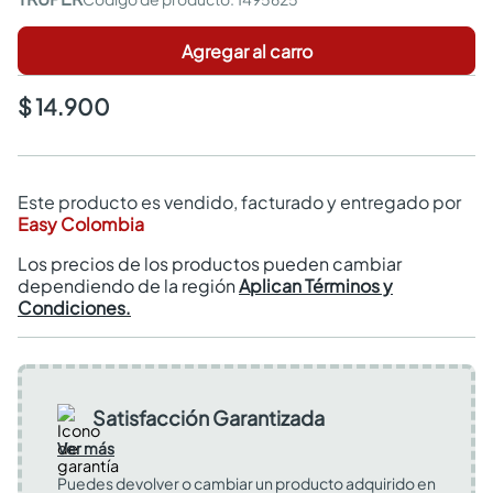
Agregar al carro
$ 14.900
Este producto es vendido, facturado y entregado por
Easy Colombia
Los precios de los productos pueden cambiar
dependiendo de la región
Aplican Términos y
Condiciones.
Satisfacción Garantizada
Ver más
Puedes devolver o cambiar un producto adquirido en