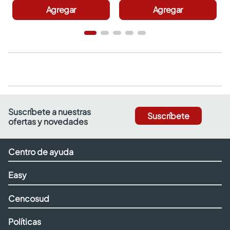
Agregar
Agregar
Suscríbete a nuestras
Suscríbete
ofertas y novedades
Centro de ayuda
Easy
Cencosud
Políticas