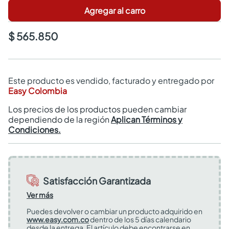
Agregar al carro
$ 565.850
Este producto es vendido, facturado y entregado por
Easy Colombia
Los precios de los productos pueden cambiar
dependiendo de la región
Aplican Términos y
Condiciones.
Satisfacción Garantizada
Ver más
Puedes devolver o cambiar un producto adquirido en
www.easy.com.co
dentro de los 5 días calendario
desde la entrega. El artículo debe encontrarse en