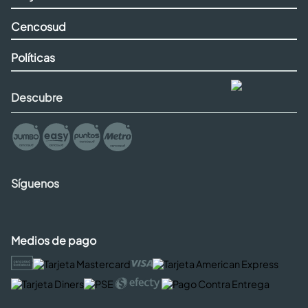
Cencosud
Políticas
Descubre
Síguenos
Medios de pago