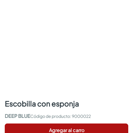
escobilla con esponja
DEEP BLUE
:
9000022
Agregar al carro