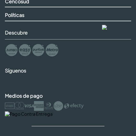
Cencosud
Políticas
Descubre
Síguenos
Medios de pago