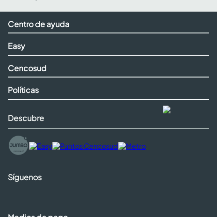
Centro de ayuda
Easy
Cencosud
Políticas
Descubre
Síguenos