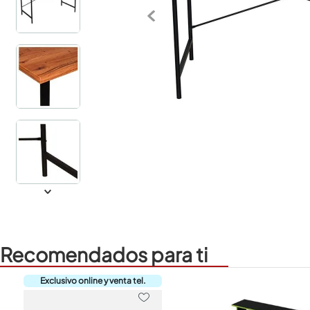
Recomendados para ti