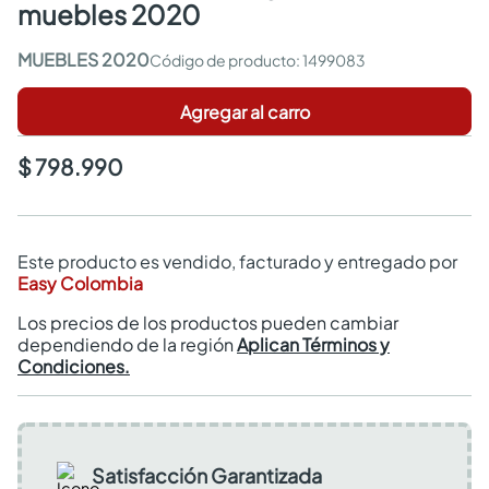
muebles 2020
MUEBLES 2020
:
1499083
Agregar al carro
$ 798.990
Este producto es vendido, facturado y entregado por
Easy Colombia
Los precios de los productos pueden cambiar
dependiendo de la región
Aplican Términos y
Condiciones.
Satisfacción Garantizada