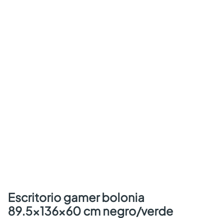
escritorio gamer bolonia
89.5x136x60 cm negro/verde