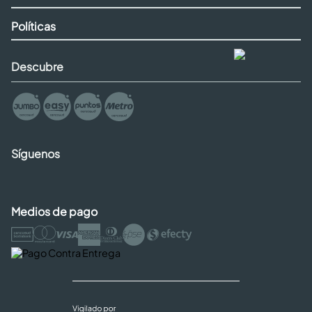
Políticas
Descubre
Síguenos
Medios de pago