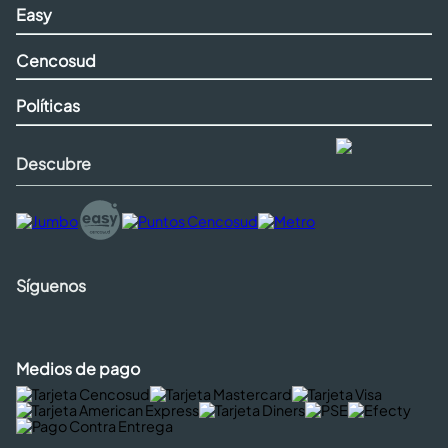
Easy
Cencosud
Políticas
Descubre
Síguenos
Medios de pago