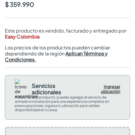
$ 359.990
Este producto es vendido, facturado y entregado por
Easy Colombia
Los precios de los productos pueden cambiar
dependiendo de la región
Aplican Términos y
Condiciones.
Servicios
Ingresar
adicionales
ubicación
Adicional a tu producto, puedes agregar el servicio de
armado e instalación para una experiencia completa sin
preocupaciones, ingresa tu ubicación para validar
disponibilidad en tu área.