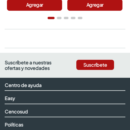
Agregar
Agregar
Suscríbete a nuestras
Suscríbete
ofertas y novedades
Centro de ayuda
Easy
Cencosud
Políticas