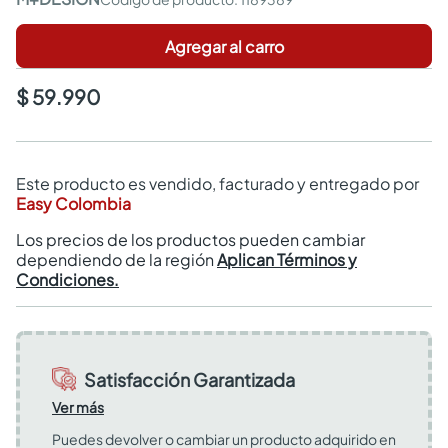
Agregar al carro
$ 59.990
Este producto es vendido, facturado y entregado por
Easy Colombia
Los precios de los productos pueden cambiar
dependiendo de la región
Aplican Términos y
Condiciones.
Satisfacción Garantizada
Ver más
Puedes devolver o cambiar un producto adquirido en