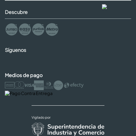
Descubre
Síguenos
Medios de pago