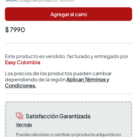
Agregar al carro
$ 7990
Este producto es vendido, facturado y entregado por
Easy Colombia
Los precios de los productos pueden cambiar
dependiendo de la región
Aplican Términos y
Condiciones.
Satisfacción Garantizada
Ver más
Puedes devolver o cambiar un producto adquirido en