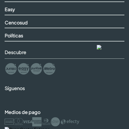
Easy
Cencosud
Políticas
Descubre
Síguenos
Medios de pago