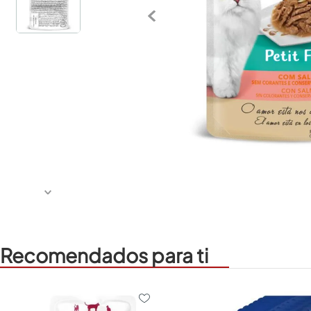
Recomendados para ti