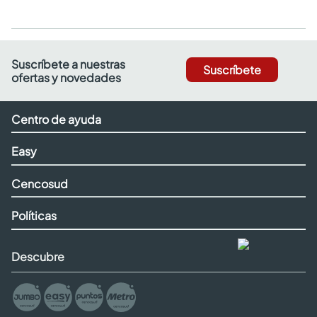
Suscríbete a nuestras
Suscríbete
ofertas y novedades
Centro de ayuda
Easy
Cencosud
Políticas
Descubre