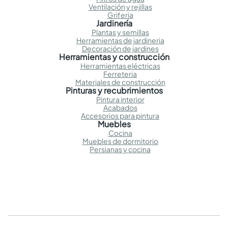
Ventilación y rejillas
Griferia
Jardinería
Plantas y semillas
Herramientas de jardineria
Decoración de jardines
Herramientas y construcción
Herramientas eléctricas
Ferreteria
Materiales de construcción
Pinturas y recubrimientos
Pintura interior
Acabados
Accesorios para pintura
Muebles
Cocina
Muebles de dormitorio
Persianas y cocina