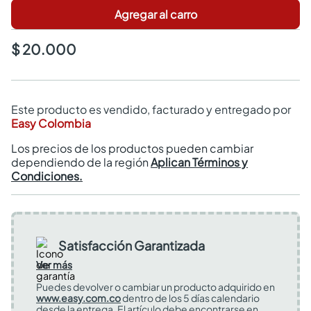
Agregar al carro
$ 20.000
Este producto es vendido, facturado y entregado por
Easy Colombia
Los precios de los productos pueden cambiar
dependiendo de la región
Aplican Términos y
Condiciones.
Satisfacción Garantizada
Ver más
Puedes devolver o cambiar un producto adquirido en
www.easy.com.co
dentro de los 5 días calendario
desde la entrega. El artículo debe encontrarse en