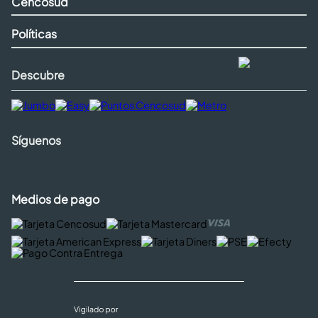
Cencosud
Políticas
Descubre
Síguenos
Medios de pago