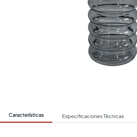
Características
Especificaciones Técnicas