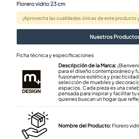
Florero vidrio 23 cm
¡Aprovecha las cualidades únicas de este producto y 
Nuestros Producto
Ficha técnica y especificaciones
Descripción de la Marca:
¡Bienveni
para el diseño contemporáneo y f
fusionamos estética y practicidad
selección de muebles y decoraci
espacios. Cada pieza es una cele
pensada para inspirar y facilitar tu 
quienes buscan un hogar que refle
Nombre del Producto:
Florero vid