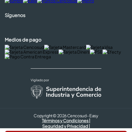
Síguenos
Medios de pago
Copyright © 2026 Cencosud - Easy
Términos y Condiciones |
Seguridad y Privacidad |
Código de ética