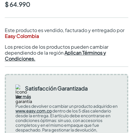
$ 64.990
Este producto es vendido, facturado y entregado por
Easy Colombia
Los precios de los productos pueden cambiar
dependiendo de la región
Aplican Términos y
Condiciones.
Satisfacción Garantizada
Ver más
Puedes devolver o cambiar un producto adquirido en
www.easy.com.co
dentro de los 5 días calendario
desde la entrega. El artículo debe encontrarse en
condiciones óptimas: sin uso, con accesorios
completos y en el mismo empaque que fue
despachado. Para gestionar la devolución,