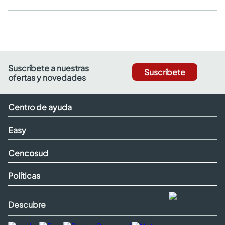
Suscríbete a nuestras
Suscríbete
ofertas y novedades
Centro de ayuda
Easy
Cencosud
Políticas
Descubre