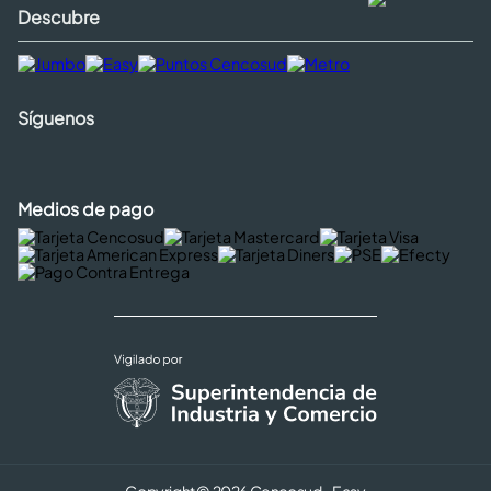
Descubre
Síguenos
Medios de pago