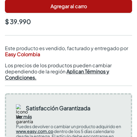
Agregar al carro
$ 39.990
Este producto es vendido, facturado y entregado por
Easy Colombia
Los precios de los productos pueden cambiar
dependiendo de la región
Aplican Términos y
Condiciones.
Satisfacción Garantizada
Ver más
Puedes devolver o cambiar un producto adquirido en
www.easy.com.co
dentro de los 5 días calendario
desde la entrega. El artículo debe encontrarse en