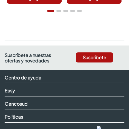
Suscríbete a nuestras
Suscríbete
ofertas y novedades
Centro de ayuda
Easy
Cencosud
Políticas