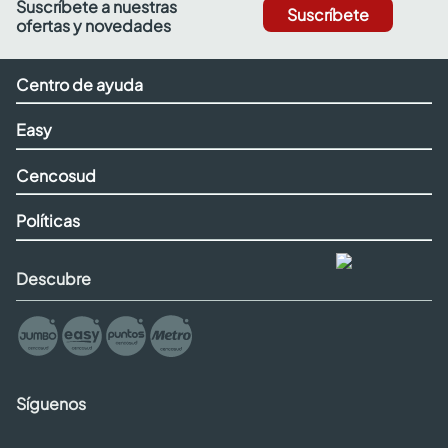
Suscríbete a nuestras
Suscríbete
ofertas y novedades
Centro de ayuda
Easy
Cencosud
Políticas
Descubre
Síguenos