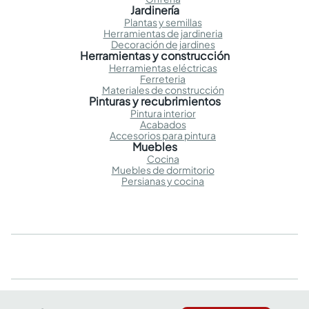
Jardinería
Plantas y semillas
Herramientas de jardineria
Decoración de jardines
Herramientas y construcción
Herramientas eléctricas
Ferreteria
Materiales de construcción
Pinturas y recubrimientos
Pintura interior
Acabados
Accesorios para pintura
Muebles
Cocina
Muebles de dormitorio
Persianas y cocina