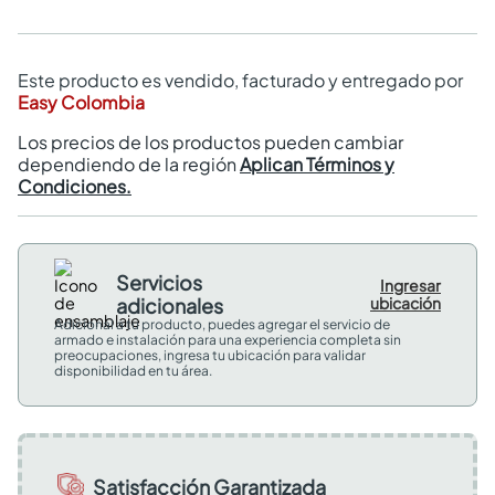
Este producto es vendido, facturado y entregado por
Easy Colombia
Los precios de los productos pueden cambiar
dependiendo de la región
Aplican Términos y
Condiciones.
Servicios
Ingresar
adicionales
ubicación
Adicional a tu producto, puedes agregar el servicio de
armado e instalación para una experiencia completa sin
preocupaciones, ingresa tu ubicación para validar
disponibilidad en tu área.
Satisfacción Garantizada