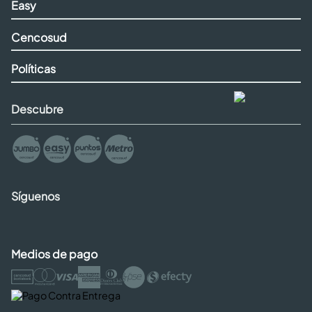
Easy
Cencosud
Políticas
Descubre
Síguenos
Medios de pago