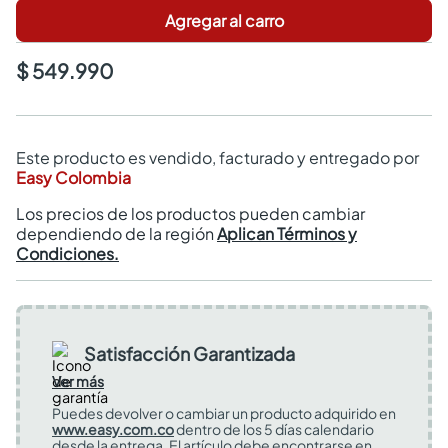
Agregar al carro
$ 549.990
Este producto es vendido, facturado y entregado por
Easy Colombia
Los precios de los productos pueden cambiar
dependiendo de la región
Aplican Términos y
Condiciones.
Satisfacción Garantizada
Ver más
Puedes devolver o cambiar un producto adquirido en
www.easy.com.co
dentro de los 5 días calendario
desde la entrega. El artículo debe encontrarse en