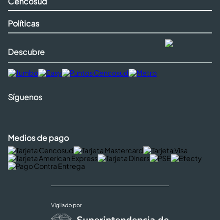
Cencosud
Políticas
Descubre
Síguenos
Medios de pago