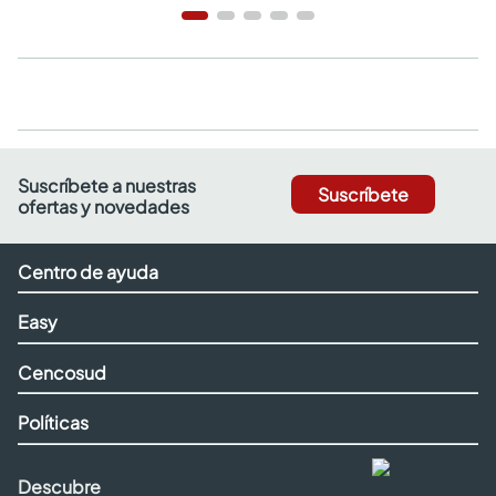
Suscríbete a nuestras
Suscríbete
ofertas y novedades
Centro de ayuda
Easy
Cencosud
Políticas
Descubre