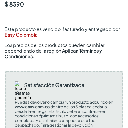
$ 8390
Este producto es vendido, facturado y entregado por
Easy Colombia
Los precios de los productos pueden cambiar
dependiendo de la región
Aplican Términos y
Condiciones.
Satisfacción Garantizada
Ver más
Puedes devolver o cambiar un producto adquirido en
www.easy.com.co
dentro de los 5 días calendario
desde la entrega. El artículo debe encontrarse en
condiciones óptimas: sin uso, con accesorios
completos y en el mismo empaque que fue
despachado. Para gestionar la devolución,