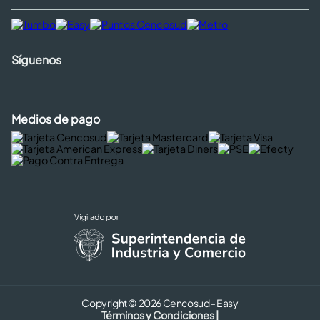
Síguenos
Medios de pago
Copyright © 2026 Cencosud - Easy
Términos y Condiciones |