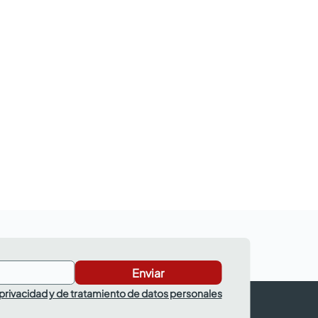
Enviar
 privacidad y de tratamiento de datos personales