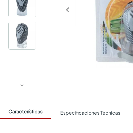
Características
Especificaciones Técnicas