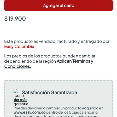
Agregar al carro
$ 19.900
Este producto es vendido, facturado y entregado por
Easy Colombia
Los precios de los productos pueden cambiar
dependiendo de la región
Aplican Términos y
Condiciones.
Satisfacción Garantizada
Ver más
Puedes devolver o cambiar un producto adquirido en
www.easy.com.co
dentro de los 5 días calendario
desde la entrega. El artículo debe encontrarse en