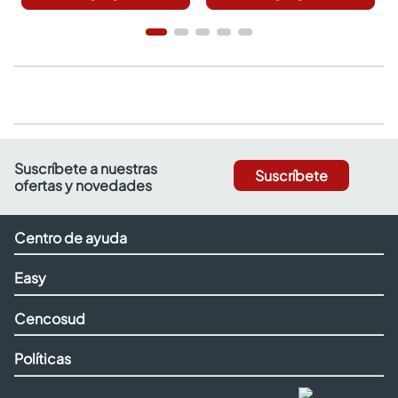
Suscríbete a nuestras
Suscríbete
ofertas y novedades
Centro de ayuda
Easy
Cencosud
Políticas