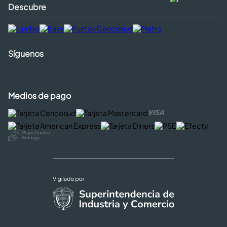
Descubre
Síguenos
Medios de pago