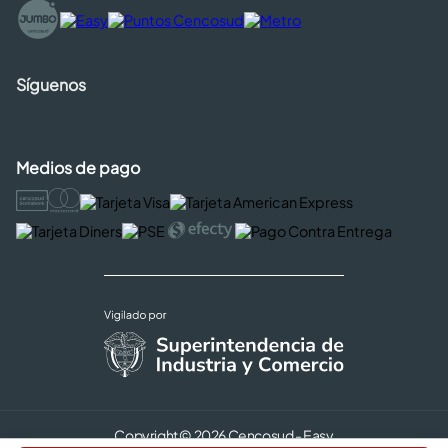
Síguenos
Medios de pago
Copyright © 2026 Cencosud - Easy