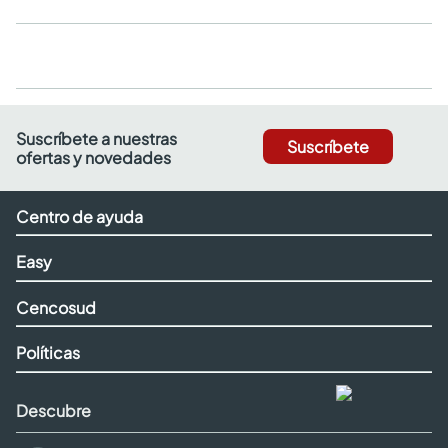
Suscríbete a nuestras
Suscríbete
ofertas y novedades
Centro de ayuda
Easy
Cencosud
Políticas
Descubre