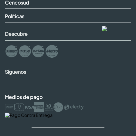
Cencosud
Políticas
Descubre
Síguenos
Medios de pago