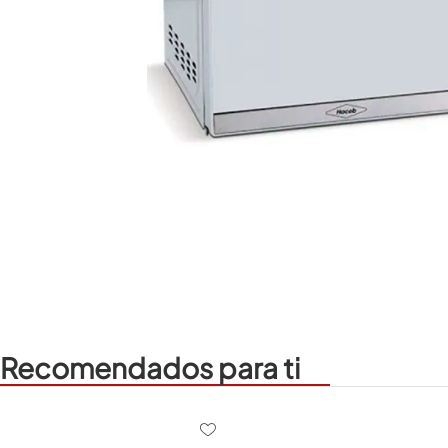
Recomendados para ti