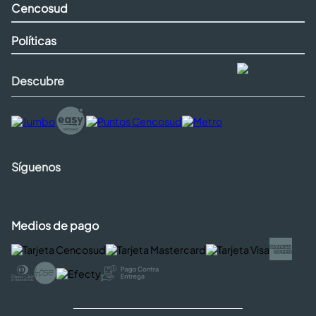
Cencosud
Políticas
Descubre
Síguenos
Medios de pago