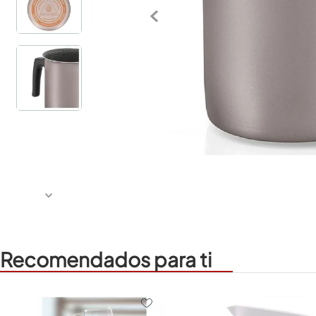
Recomendados para ti