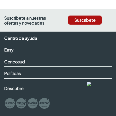
Suscríbete a nuestras
Suscríbete
ofertas y novedades
Centro de ayuda
Easy
Cencosud
Políticas
Descubre