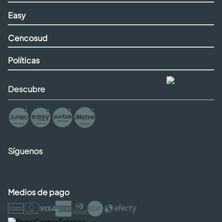
Easy
Cencosud
Políticas
Descubre
Síguenos
Medios de pago