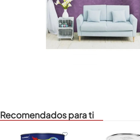
Recomendados para ti