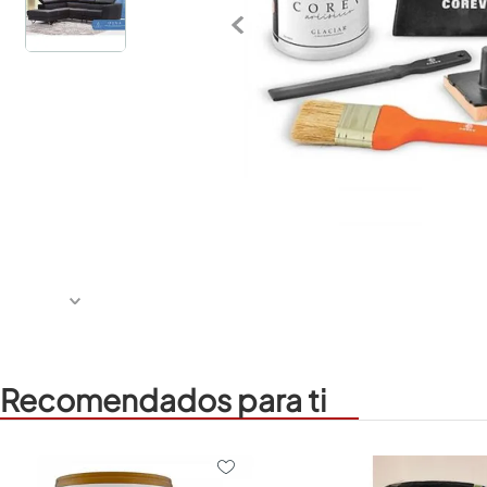
Recomendados para ti