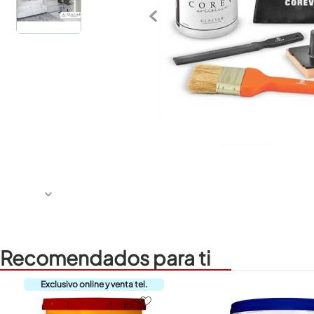
Recomendados para ti