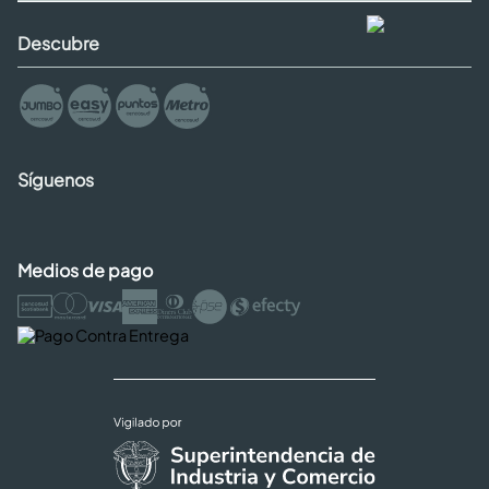
Descubre
Síguenos
Medios de pago