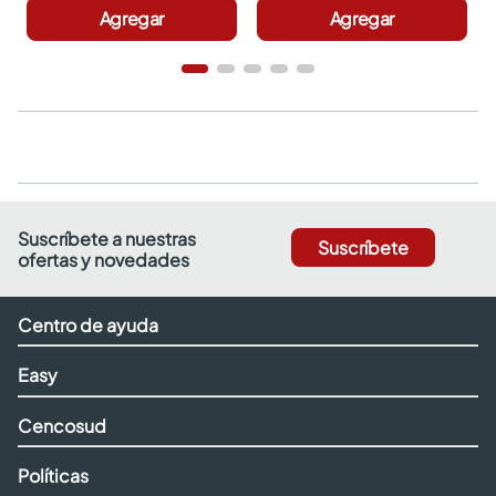
Agregar
Agregar
Suscríbete a nuestras
Suscríbete
ofertas y novedades
Centro de ayuda
Easy
Cencosud
Políticas