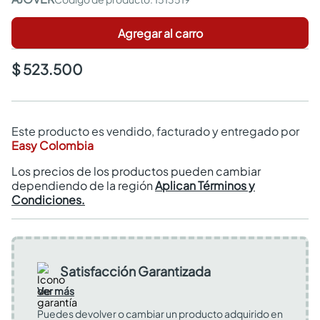
Agregar al carro
$ 523.500
Este producto es vendido, facturado y entregado por
Easy Colombia
Los precios de los productos pueden cambiar
dependiendo de la región
Aplican Términos y
Condiciones.
Satisfacción Garantizada
Ver más
Puedes devolver o cambiar un producto adquirido en