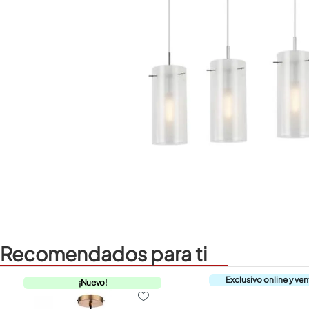
Recomendados para ti
¡Nuevo!