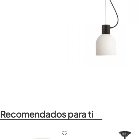
Recomendados para ti