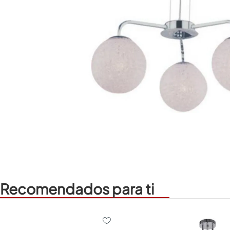
Recomendados para ti